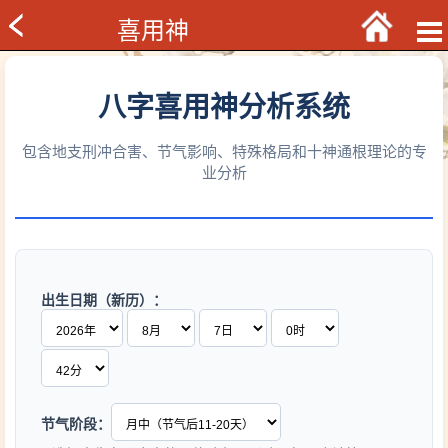
喜用神
八字喜用神分析系统
包含地支刑冲合害、节气影响、特殊格局和十神通根理论的专
业分析
出生日期（新历）：
节气阶段：