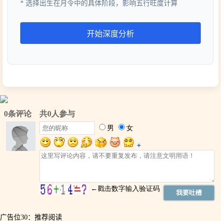
* 选择出生在月令中的具体阶段，影响五行旺度计算
广告位30：推荐阅读