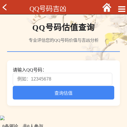
QQ号码吉凶
QQ号码估值查询
专业评估您的QQ号码价值与吉凶分析
请输入QQ号码：