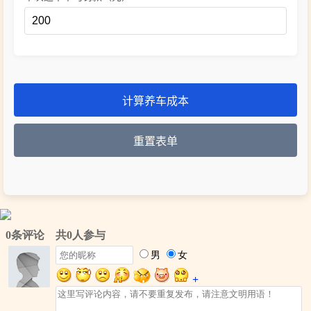
计算养车成本
重置表单