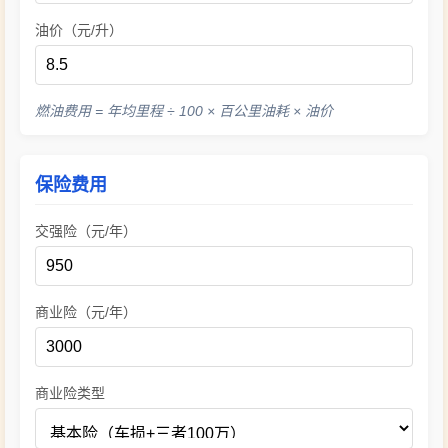
油价（元/升）
燃油费用 = 年均里程 ÷ 100 × 百公里油耗 × 油价
保险费用
交强险（元/年）
商业险（元/年）
商业险类型