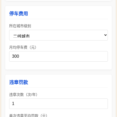
停车费用
所在城市级别
月均停车费（元）
违章罚款
违章次数（次/年）
单次违章平均罚款（元）