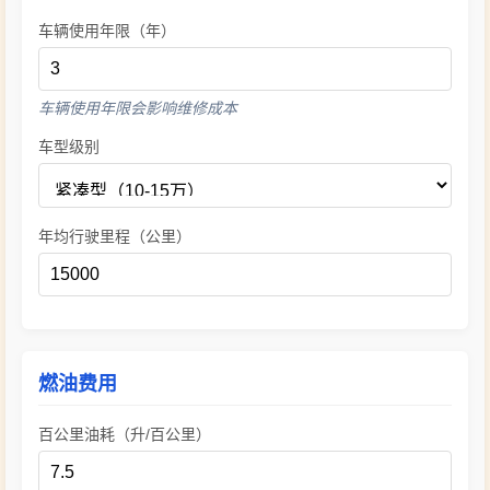
车辆使用年限（年）
车辆使用年限会影响维修成本
车型级别
年均行驶里程（公里）
燃油费用
百公里油耗（升/百公里）