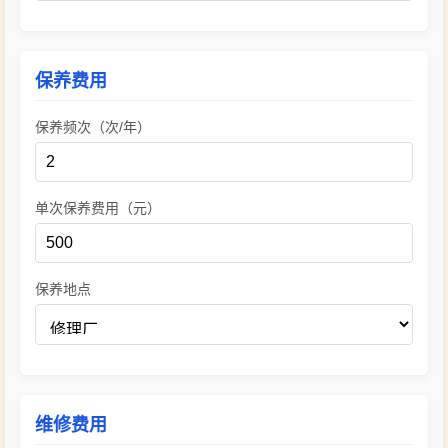
保养费用
保养频次（次/年）
单次保养费用（元）
保养地点
维修费用