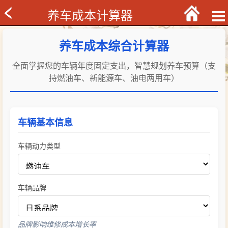
养车成本计算器
养车成本综合计算器
全面掌握您的车辆年度固定支出，智慧规划养车预算（支
持燃油车、新能源车、油电两用车）
车辆基本信息
车辆动力类型
车辆品牌
品牌影响维修成本增长率