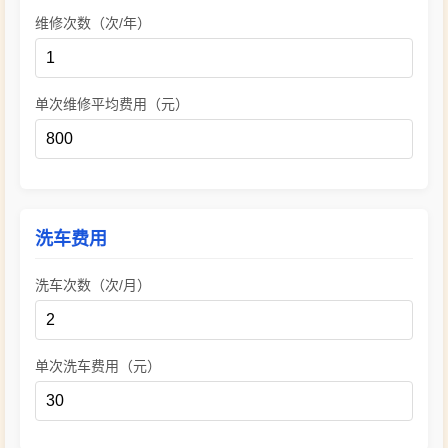
维修次数（次/年）
单次维修平均费用（元）
洗车费用
洗车次数（次/月）
单次洗车费用（元）